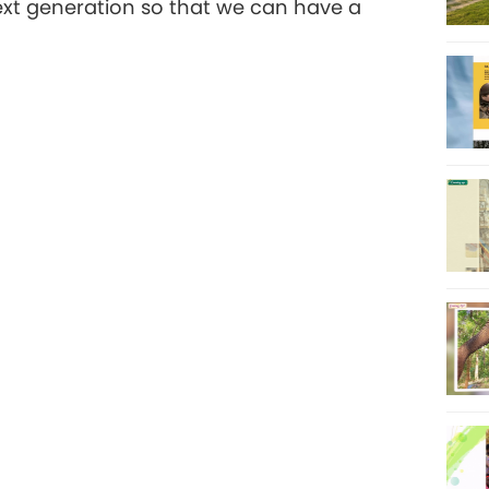
next generation so that we can have a