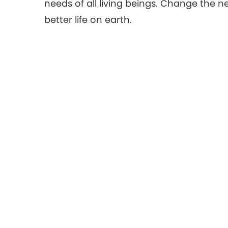
needs of all living beings. Change the 
better life on earth.