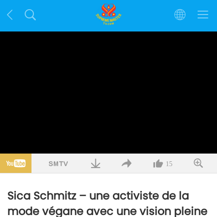
15
Sica Schmitz – une activiste de la
mode végane avec une vision pleine