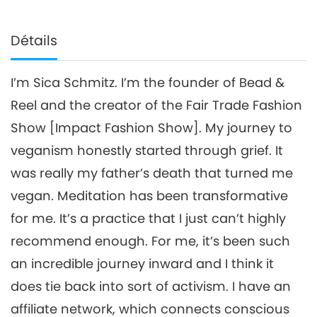
Détails
I’m Sica Schmitz. I’m the founder of Bead &
Reel and the creator of the Fair Trade Fashion
Show [Impact Fashion Show]. My journey to
veganism honestly started through grief. It
was really my father’s death that turned me
vegan. Meditation has been transformative
for me. It’s a practice that I just can’t highly
recommend enough. For me, it’s been such
an incredible journey inward and I think it
does tie back into sort of activism. I have an
affiliate network, which connects conscious