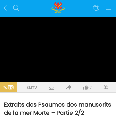
7
Extraits des Psaumes des manuscrits
de la mer Morte – Partie 2/2