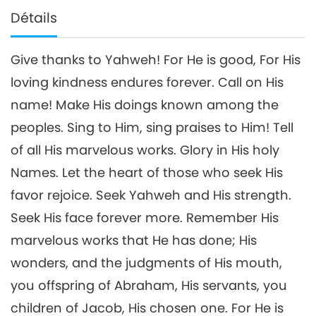
Détails
Give thanks to Yahweh! For He is good, For His
loving kindness endures forever. Call on His
name! Make His doings known among the
peoples. Sing to Him, sing praises to Him! Tell
of all His marvelous works. Glory in His holy
Names. Let the heart of those who seek His
favor rejoice. Seek Yahweh and His strength.
Seek His face forever more. Remember His
marvelous works that He has done; His
wonders, and the judgments of His mouth,
you offspring of Abraham, His servants, you
children of Jacob, His chosen one. For He is