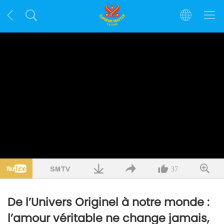
37
De l’Univers Originel à notre monde :
l’amour véritable ne change jamais,