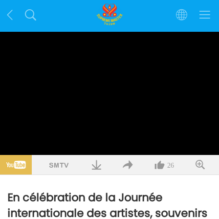
26
En célébration de la Journée
internationale des artistes, souvenirs