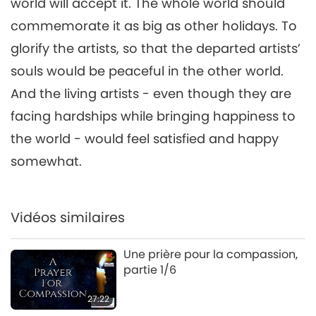
world will accept it. The whole world should
commemorate it as big as other holidays. To
glorify the artists, so that the departed artists’
souls would be peaceful in the other world.
And the living artists - even though they are
facing hardships while bringing happiness to
the world - would feel satisfied and happy
somewhat.
Vidéos similaires
Une prière pour la compassion,
partie 1/6
27:22