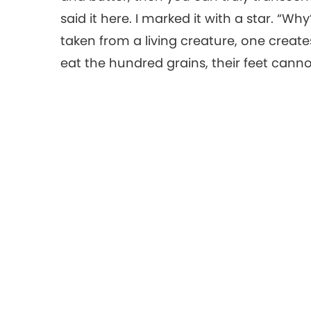
said it here. I marked it with a star. “
taken from a living creature, one create
eat the hundred grains, their feet canno