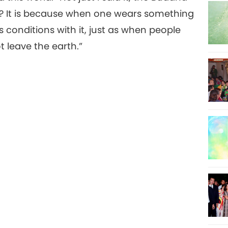
Why? It is because when one wears something
s conditions with it, just as when people
t leave the earth.”