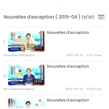
Nouvelles d'exception
( 2019-04 )
(9/30)
Nouvelles d'exception
1
26:15
Nouvelles d'exception
2019-04-01
4767
Vues
Nouvelles d'exception
2
29:56
Nouvelles d'exception
2019-04-02
4743
Vues
Nouvelles d'exception