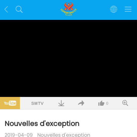
0
Nouvelles d'exception
2019-04-09
Nouvelles d'exception