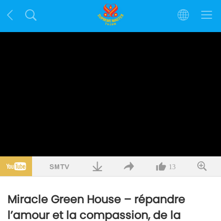
13
Miracle Green House – répandre
l’amour et la compassion, de la