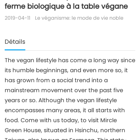
ferme biologique à la table végane
2019-04-11
Le véganisme: le mode de vie noble
Détails
The vegan lifestyle has come a long way since
its humble beginnings, and even more so, it
has grown from a social trend into a
mainstream movement over the past five
years or so. Although the vegan lifestyle
encompasses many areas, it all starts with
food. Come with us today, to visit Mircle
Green House, situated in Hsinchu, northern