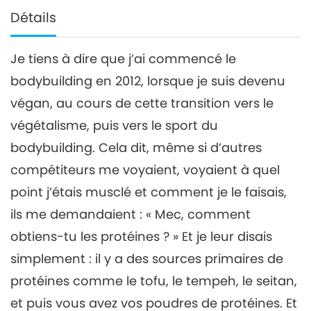
Détails
Je tiens à dire que j’ai commencé le
bodybuilding en 2012, lorsque je suis devenu
végan, au cours de cette transition vers le
végétalisme, puis vers le sport du
bodybuilding. Cela dit, même si d’autres
compétiteurs me voyaient, voyaient à quel
point j’étais musclé et comment je le faisais,
ils me demandaient : « Mec, comment
obtiens-tu les protéines ? » Et je leur disais
simplement : il y a des sources primaires de
protéines comme le tofu, le tempeh, le seitan,
et puis vous avez vos poudres de protéines. Et