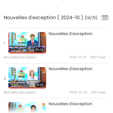
Nouvelles d'exception
( 2024-10 )
(14/31)
Nouvelles d'exception
1
35:34
Nouvelles d'exception
2024-10-01
2307
Vues
Nouvelles d'exception
2
31:26
Nouvelles d'exception
2024-10-02
3321
Vues
Nouvelles d'exception