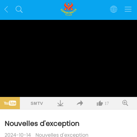
17
Nouvelles d'exception
2024-10-14
Nouvelles d'exception