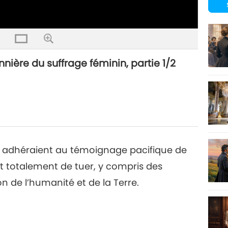
nière du suffrage féminin, partie 1/2
, adhéraient au témoignage pacifique de
nt totalement de tuer, y compris des
 de l’humanité et de la Terre.