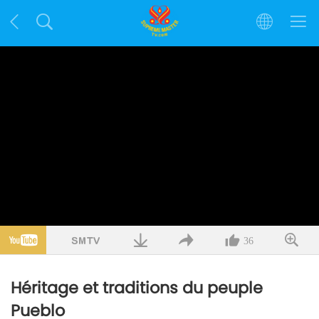
36
Héritage et traditions du peuple
Pueblo