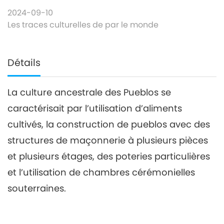
2024-09-10
Les traces culturelles de par le monde
Détails
La culture ancestrale des Pueblos se
caractérisait par l’utilisation d’aliments
cultivés, la construction de pueblos avec des
structures de maçonnerie à plusieurs pièces
et plusieurs étages, des poteries particulières
et l’utilisation de chambres cérémonielles
souterraines.