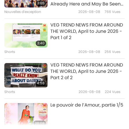
partie – Prophéties
3:05
Already Here and May Be Seen
zoroastriennes sur Saoshyant, le
on Supreme Master Television
Nouvelles d'exception
2026-08-08
766
Vues
22:31
dernier Sauveur de la Terre
Série en plusieurs parties sur les
2020-01-26
15722
Vues
VEG TREND NEWS FROM AROUND
anciennes prédictions à propos de
THE WORLD, April to June 2026 -
notre planète
Prophétie sur l’Âge d’Or, 68e
Part 1 of 2
partie –Prophéties des
3:40
Amérindiens avec Chef Phil
Shorts
2026-08-08
256
Vues
22:54
Lane Jr
Série en plusieurs parties sur les
2019-12-15
9608
Vues
VEG TREND NEWS FROM AROUND
anciennes prédictions à propos de notre
THE WORLD, April to June 2026 -
planète
Prophétie sur l’Âge d’Or, 62e
Part 2 of 2
partie – Alice Bailey à propos
4:58
de la réapparition du Christ
Shorts
2026-08-08
224
Vues
24:54
Série en plusieurs parties sur les
2019-11-03
27750
Vues
Le pouvoir de l’Amour, partie 1/5
anciennes prédictions à propos de notre
planète
38:08