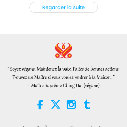
Entre Maître et disciples
2026-08-08
822
Vues
Regarder la suite
There Is No Need to Be Afraid of
Negative Power When We Are
Using Supreme Master TV Max
4:25
Because Energy Generated
from It Is Far More Powerful than
Nouvelles d'exception
2026-08-07
1195
Vues
Any Negative Entity
Nouvelles d'exception
“ Soyez végans. Maintenez la paix. Faites de bonnes actions.
34:52
Trouvez un Maître si vous voulez rentrer à la Maison. ”
Nouvelles d'exception
2026-08-07
164
Vues
~ Maître Suprême Ching Hai (végane)
Extraits de “Pistis Sophia” –
Chapitres 71-72, partie 1/2
19:35
Paroles de sagesse
2026-08-07
199
Vues