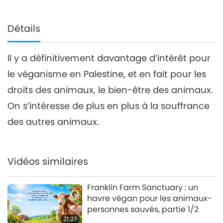
Détails
Il y a définitivement davantage d’intérêt pour
le véganisme en Palestine, et en fait pour les
droits des animaux, le bien-être des animaux.
On s’intéresse de plus en plus à la souffrance
des autres animaux.
Vidéos similaires
Franklin Farm Sanctuary : un
havre végan pour les animaux-
personnes sauvés, partie 1/2
21:27