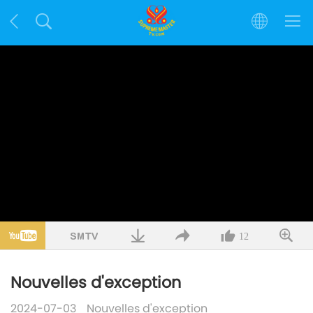
12
Nouvelles d'exception
2024-07-03
Nouvelles d'exception