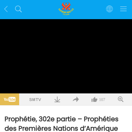
107
Prophétie, 302e partie – Prophéties
des Premières Nations d’Amérique