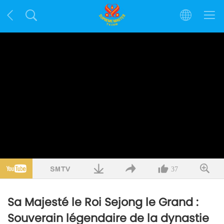
37
Sa Majesté le Roi Sejong le Grand :
Souverain légendaire de la dynastie