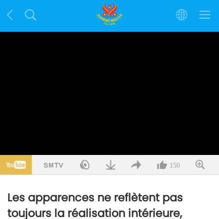
150
Les apparences ne reflètent pas
toujours la réalisation intérieure,