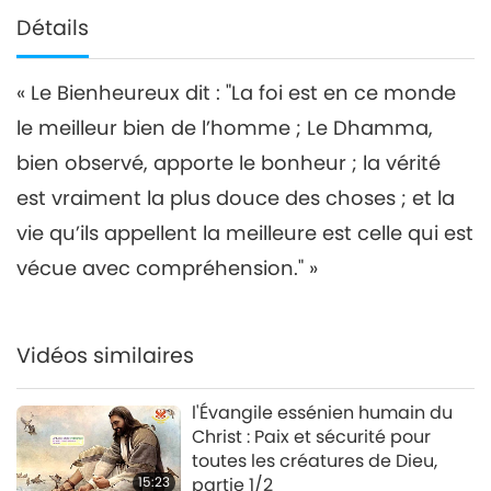
Détails
« Le Bienheureux dit : "La foi est en ce monde
le meilleur bien de l’homme ; Le Dhamma,
bien observé, apporte le bonheur ; la vérité
est vraiment la plus douce des choses ; et la
vie qu’ils appellent la meilleure est celle qui est
vécue avec compréhension." »
Vidéos similaires
l'Évangile essénien humain du
Christ : Paix et sécurité pour
toutes les créatures de Dieu,
15:23
partie 1/2