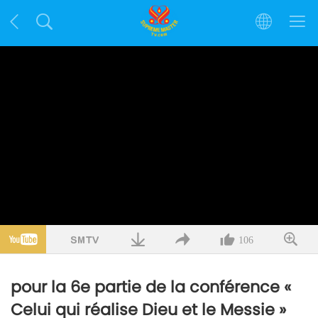
106
pour la 6e partie de la conférence «
Celui qui réalise Dieu et le Messie »