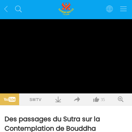
35
Des passages du Sutra sur la
Contemplation de Bouddha