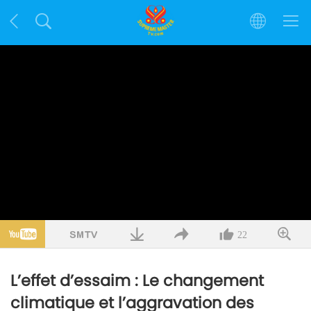
22
L’effet d’essaim : Le changement
climatique et l’aggravation des