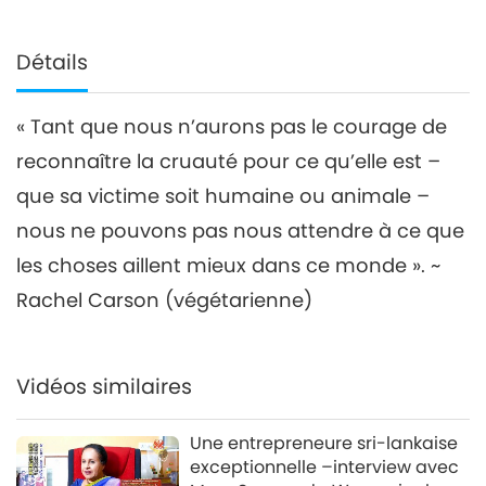
Détails
« Tant que nous n’aurons pas le courage de
reconnaître la cruauté pour ce qu’elle est –
que sa victime soit humaine ou animale –
nous ne pouvons pas nous attendre à ce que
les choses aillent mieux dans ce monde ». ~
Rachel Carson (végétarienne)
Vidéos similaires
Une entrepreneure sri-lankaise
exceptionnelle –interview avec