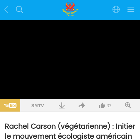
33
Rachel Carson (végétarienne) : Initier
le mouvement écologiste américain