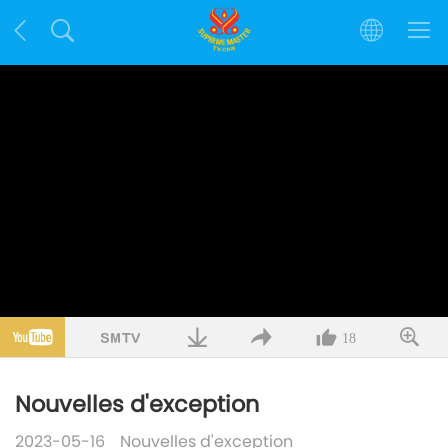
18
Nouvelles d'exception
2023-05-16
Nouvelles d'exception