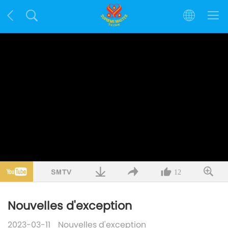
12
Nouvelles d'exception
2023-03-11
Nouvelles d'exception