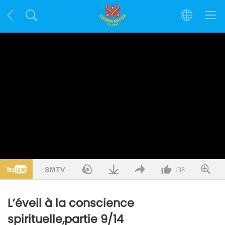
138
L’éveil à la conscience
spirituelle,partie 9/14