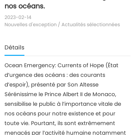
nos océans.
2023-02-14
Nouvelles d'exception
/
Actualités sélectionnées
Détails
Ocean Emergency: Currents of Hope (État
d’urgence des océans : des courants
d’espoir), présenté par Son Altesse
Sérénissime le Prince Albert II de Monaco,
sensibilise le public à l’importance vitale de
nos océans pour notre existence et pour
toute vie. Pourtant, ils sont extrêmement
menacés par l’activité humaine notamment