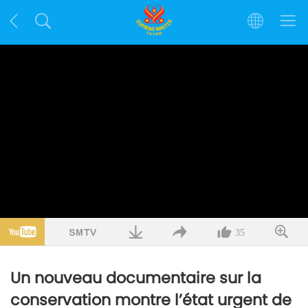
35
Un nouveau documentaire sur la
conservation montre l’état urgent de