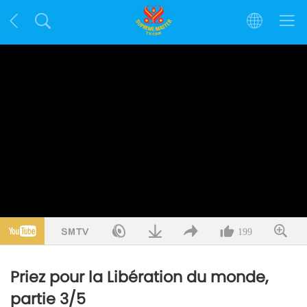
199
Priez pour la Libération du monde,
partie 3/5