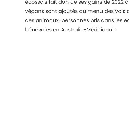
écossais fait don de ses gains de 2022 à
végans sont ajoutés au menu des vols d’
des animaux-personnes pris dans les ea
bénévoles en Australie-Méridionale.