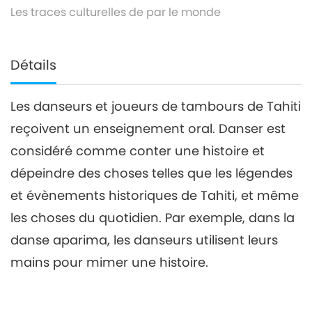
Les traces culturelles de par le monde
Détails
Les danseurs et joueurs de tambours de Tahiti
reçoivent un enseignement oral. Danser est
considéré comme conter une histoire et
dépeindre des choses telles que les légendes
et évènements historiques de Tahiti, et même
les choses du quotidien. Par exemple, dans la
danse aparima, les danseurs utilisent leurs
mains pour mimer une histoire.