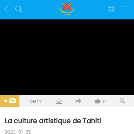
14
La culture artistique de Tahiti
2023-01-25