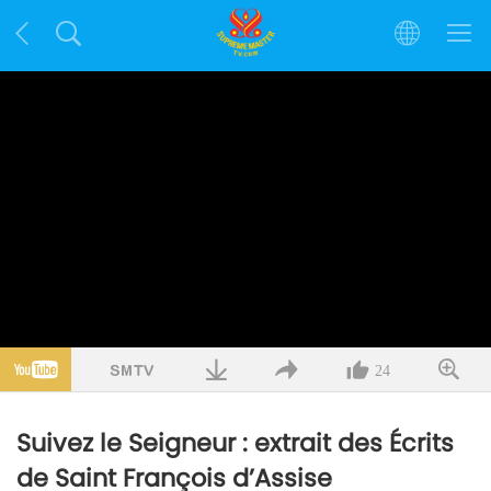
24
Suivez le Seigneur : extrait des Écrits
de Saint François d’Assise