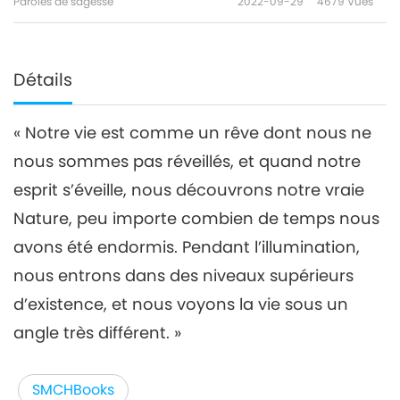
Paroles de sagesse
2022-09-29
4679
Vues
Détails
« Notre vie est comme un rêve dont nous ne
nous sommes pas réveillés, et quand notre
esprit s’éveille, nous découvrons notre vraie
Nature, peu importe combien de temps nous
avons été endormis. Pendant l’illumination,
nous entrons dans des niveaux supérieurs
d’existence, et nous voyons la vie sous un
angle très différent. »
SMCHBooks