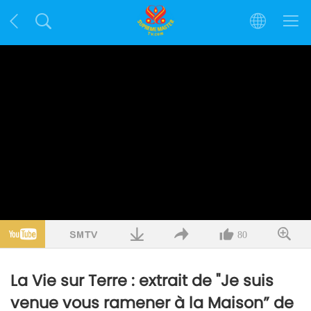
80
La Vie sur Terre : extrait de "Je suis
venue vous ramener à la Maison” de