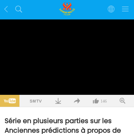
146
Série en plusieurs parties sur les
Anciennes prédictions à propos de