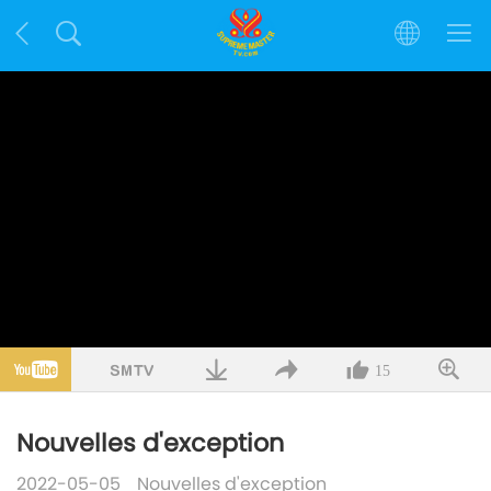
15
Nouvelles d'exception
2022-05-05
Nouvelles d'exception