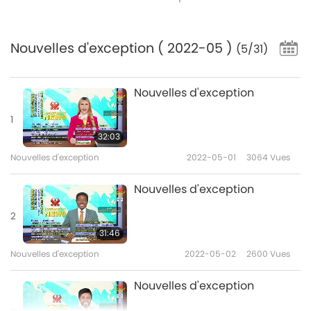
Nouvelles d'exception
( 2022-05 )
(5/31)
Nouvelles d'exception
1
32:03
Nouvelles d'exception
2022-05-01
3064
Vues
Nouvelles d'exception
2
31:46
Nouvelles d'exception
2022-05-02
2600
Vues
Nouvelles d'exception