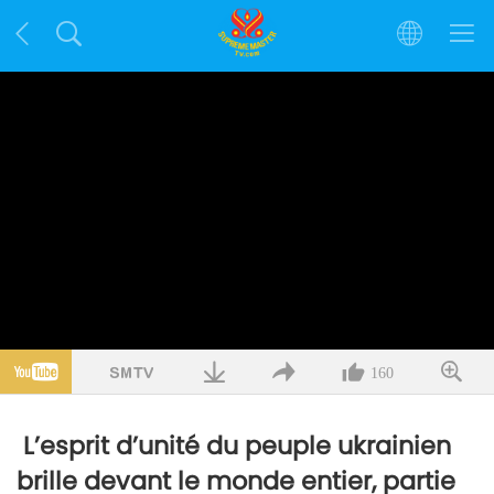
160
L’esprit d’unité du peuple ukrainien
brille devant le monde entier, partie