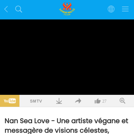
27
Nan Sea Love - Une artiste végane et
messagère de visions célestes,