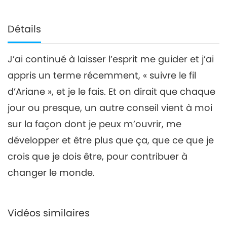
Détails
J’ai continué à laisser l’esprit me guider et j’ai
appris un terme récemment, « suivre le fil
d’Ariane », et je le fais. Et on dirait que chaque
jour ou presque, un autre conseil vient à moi
sur la façon dont je peux m’ouvrir, me
développer et être plus que ça, que ce que je
crois que je dois être, pour contribuer à
changer le monde.
Vidéos similaires