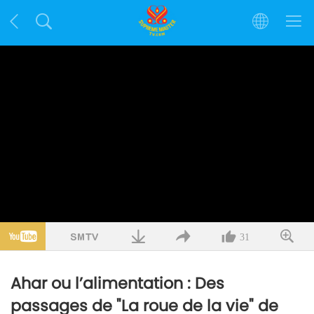
31
Ahar ou l’alimentation : Des
passages de "La roue de la vie" de