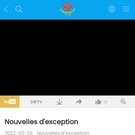
19
Nouvelles d'exception
2022-03-26
Nouvelles d'exception