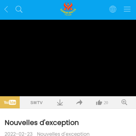
20
Nouvelles d'exception
2022-02-23
Nouvelles d'exception