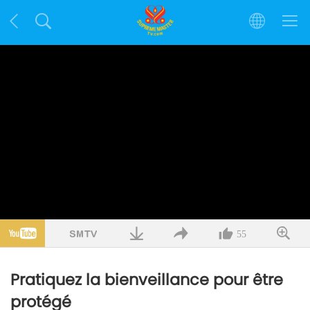
55
Pratiquez la bienveillance pour être
protégé