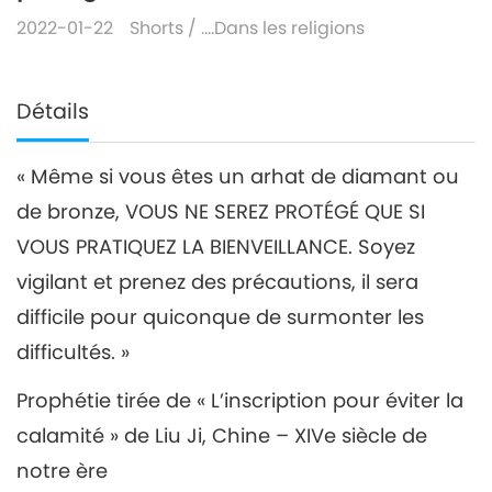
2022-01-22
Shorts
/
….Dans les religions
Détails
« Même si vous êtes un arhat de diamant ou
de bronze, VOUS NE SEREZ PROTÉGÉ QUE SI
VOUS PRATIQUEZ LA BIENVEILLANCE. Soyez
vigilant et prenez des précautions, il sera
difficile pour quiconque de surmonter les
difficultés. »
Prophétie tirée de « L’inscription pour éviter la
calamité » de Liu Ji, Chine – XIVe siècle de
notre ère