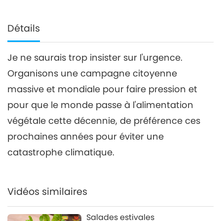
Détails
Je ne saurais trop insister sur l'urgence.
Organisons une campagne citoyenne
massive et mondiale pour faire pression et
pour que le monde passe à l'alimentation
végétale cette décennie, de préférence ces
prochaines années pour éviter une
catastrophe climatique.
Vidéos similaires
Salades estivales