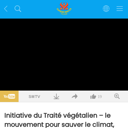
19
Initiative du Traité végétalien – le
mouvement pour sauver le climat,