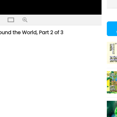
nd the World, Part 2 of 3