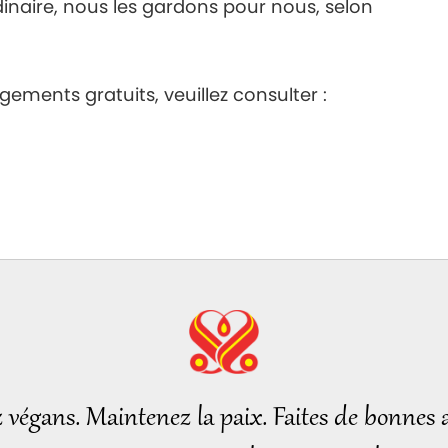
inaire, nous les gardons pour nous, selon
gements gratuits, veuillez consulter :
z végans. Maintenez la paix. Faites de bonnes a