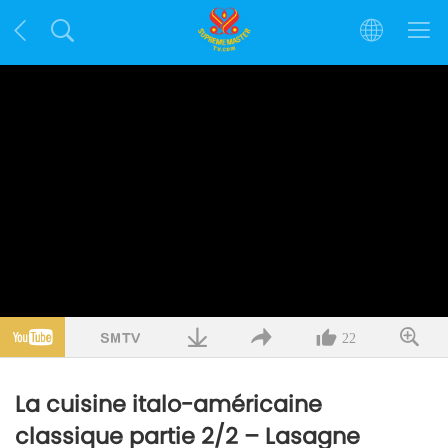
22
La cuisine italo-américaine
classique partie 2/2 – Lasagne