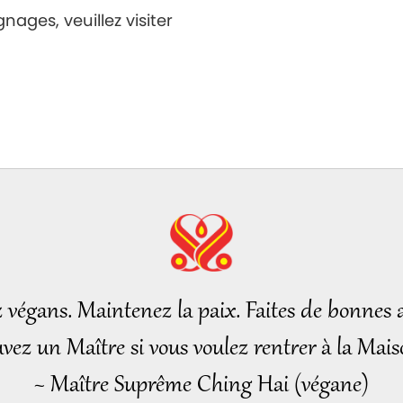
ages, veuillez visiter
z végans. Maintenez la paix. Faites de bonnes a
vez un Maître si vous voulez rentrer à la Mais
~ Maître Suprême Ching Hai (végane)