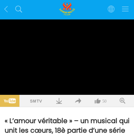
50
« L’amour véritable » – un musical qui
unit les cœurs, 18è partie d’une série