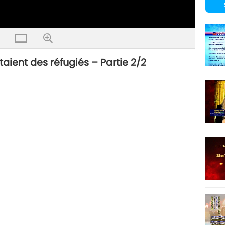
aient des réfugiés – Partie 2/2