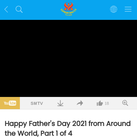
18
Happy Father's Day 2021 from Around
the World, Part 1 of 4