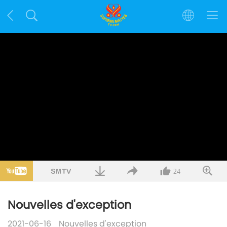
24
Nouvelles d'exception
2021-06-16
Nouvelles d'exception