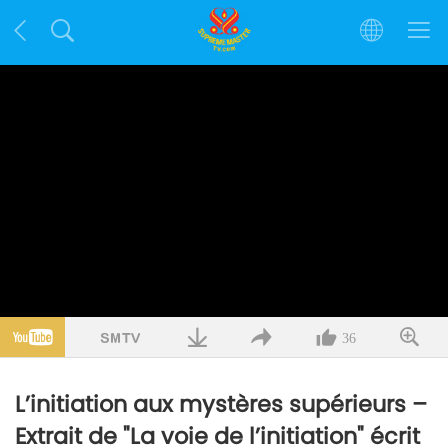
36
L’initiation aux mystères supérieurs –
Extrait de "La voie de l’initiation" écrit